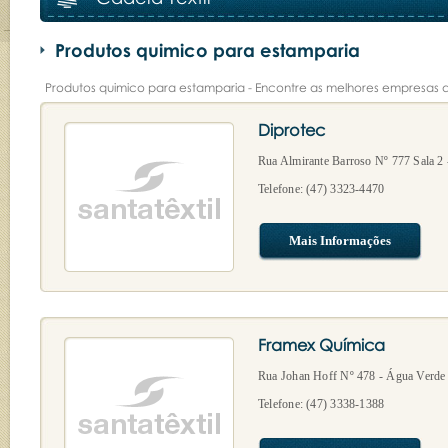
Produtos quimico para estamparia
Produtos quimico para estamparia - Encontre as melhores empresas 
Diprotec
Rua Almirante Barroso Nº 777 Sala 2 
Telefone: (47) 3323-4470
Mais Informações
Framex Química
Rua Johan Hoff Nº 478 - Água Verde
Telefone: (47) 3338-1388