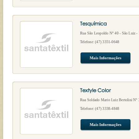
Tesquímica
Rua São Leopoldo Nº 40 - São Luiz -
Telefone: (47) 3351-0648
Mais Informações
Textyle Color
Rua Soldado Mario Luiz Bertolini Nº 
Telefone: (47) 3338-4848
Mais Informações