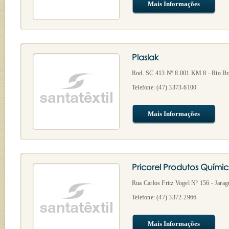
Mais Informações
Plaslak
Rod. SC 413 Nº 8.001 KM 8 - Rio Br
Telefone: (47) 3373-6100
Mais Informações
Pricorel Produtos Quími
Rua Carlos Fritz Vogel Nº 156 - Jarag
Telefone: (47) 3372-2966
Mais Informações