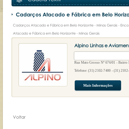
Cadarços Atacado e Fábrica em Belo Horizo
Cadarços Atacado e Fábrica em Belo Horizonte - Minas Gerais - Enc
Atacado e Fábrica em Belo Horizonte - Minas Gerais
Alpino Linhas e Aviamen
Rua Mato Grosso Nº 676/01 - Bairro 
Telefone: (31) 2102-7400 - (31) 2102
Mais Informações
Voltar